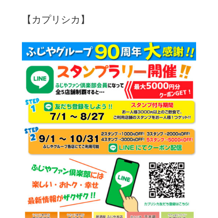
【カプリシカ】