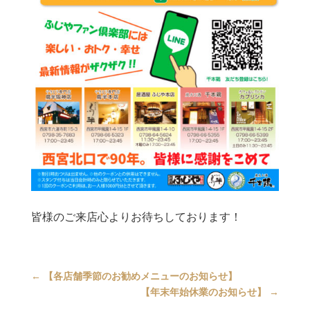
皆様のご来店心よりお待ちしております！
←
【各店舗季節のお勧めメニューのお知らせ】
【年末年始休業のお知らせ】
→