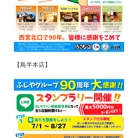
【鳥半本店】