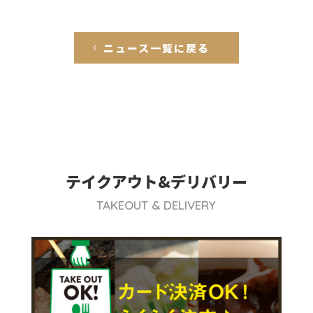
ニュース一覧に戻る
テイクアウト&デリバリー
TAKEOUT & DELIVERY