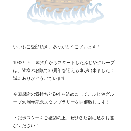
いつもご愛顧頂き、ありがとうございます！
1933年不二屋酒店からスタートしたふじやグループ
は、皆様のお陰で90周年を迎える事が出来ました！
誠にありがとうございます！
今回感謝の気持ちと御礼を込めまして、ふじやグル
ープ90周年記念スタンプラリーを開催致します！
下記ポスターをご確認の上、ぜひ各店舗に足をお運
びください！