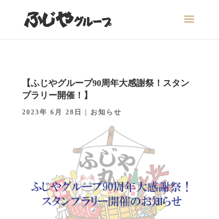
【ふじやグループ90周年大感謝祭！スタン
プラリー開催！】
2023年 6月 28日
|
お知らせ