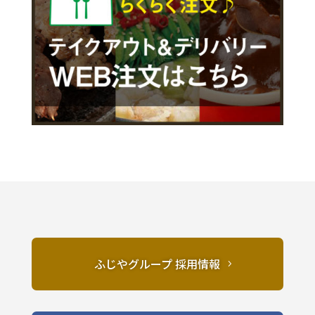
ふじやグループ 採用情報