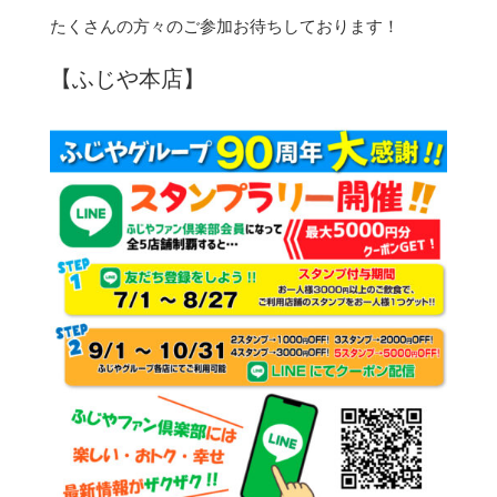
たくさんの方々のご参加お待ちしております！
【ふじや本店】