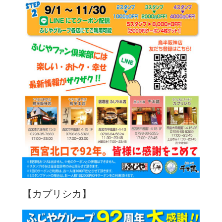
【カプリシカ】