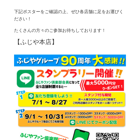
下記ポスターをご確認の上、ぜひ各店舗に足をお運びく
ださい！
たくさんの方々のご参加お待ちしております！
【ふじや本店】