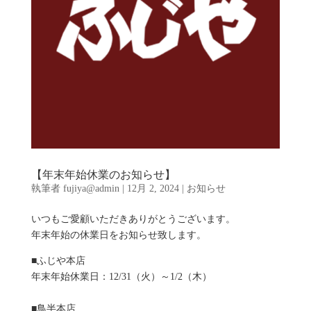
【年末年始休業のお知らせ】
執筆者
fujiya@admin
|
12月 2, 2024
|
お知らせ
いつもご愛顧いただきありがとうございます。
年末年始の休業日をお知らせ致します。
■ふじや本店
年末年始休業日：12/31（火）～1/2（木）
■鳥半本店