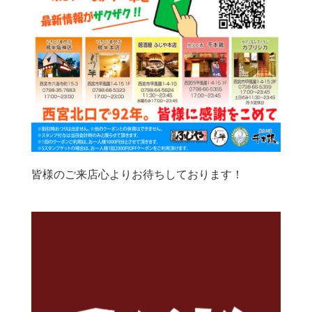
皆様のご来店心よりお待ちしております！