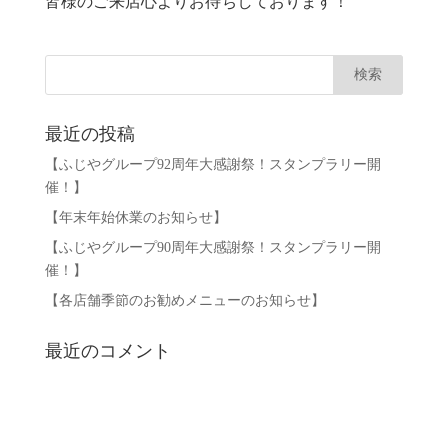
皆様のご来店心よりお待ちしております！
最近の投稿
【ふじやグループ92周年大感謝祭！スタンプラリー開
催！】
【年末年始休業のお知らせ】
【ふじやグループ90周年大感謝祭！スタンプラリー開
催！】
【各店舗季節のお勧めメニューのお知らせ】
最近のコメント