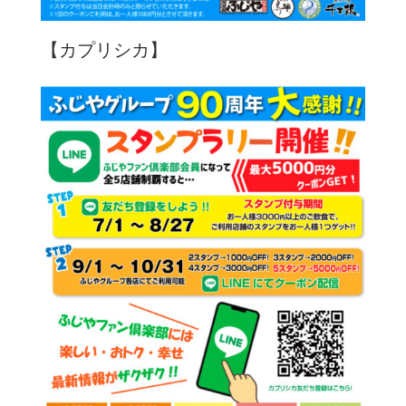
【カプリシカ】