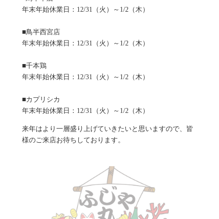
年末年始休業日：12/31（火）～1/2（木）
■鳥半西宮店
年末年始休業日：12/31（火）～1/2（木）
■千本鶏
年末年始休業日：12/31（火）～1/2（木）
■カプリシカ
年末年始休業日：12/31（火）～1/2（木）
来年はより一層盛り上げていきたいと思いますので、皆
様のご来店お待ちしております。