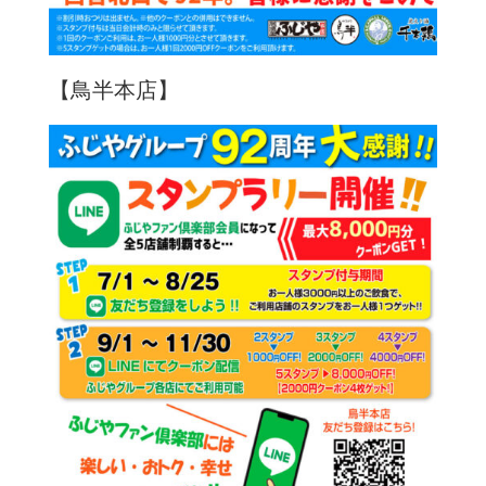
【鳥半本店】