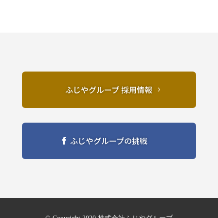
ふじやグループ 採用情報
ふじやグループの挑戦