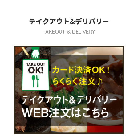
テイクアウト&デリバリー
TAKEOUT & DELIVERY