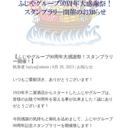
【ふじやグループ90周年大感謝祭！スタンプラリ
ー開催！】
執筆者
fujiya@admin
|
6月 28, 2023
|
お知らせ
いつもご愛顧頂き、ありがとうございます！
1933年不二屋酒店からスタートしたふじやグループは、
皆様のお陰で90周年を迎える事が出来ました！誠にあり
がとうございます！
今回感謝の気持ちと御礼を込めまして、ふじやグループ
90周年記念スタンプラリーを開催致します！