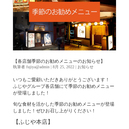
【各店舗季節のお勧めメニューのお知らせ】
執筆者
fujiya@admin
|
8月 25, 2022
|
お知らせ
いつもご愛顧いただきありがとうございます！
ふじやグループ各店舗にて季節のお勧めメニュー
が登場しました！
旬な食材を活かした季節のお勧めメニューが登場
しました！ぜひお召し上がりください！
【ふじや本店】